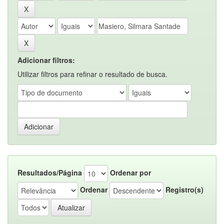
Adicionar filtros:
Utilizar filtros para refinar o resultado de busca.
Resultados/Página
Ordenar por
Ordenar
Registro(s)