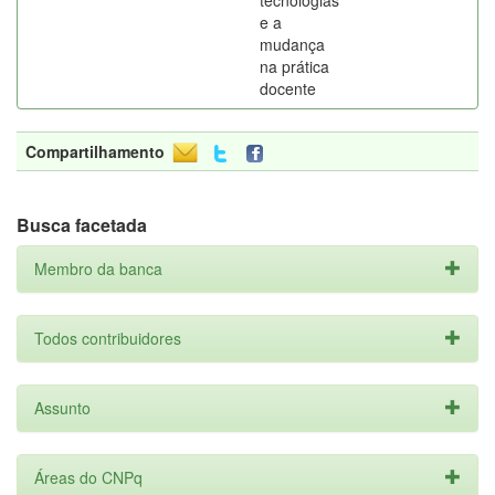
tecnologias
e a
mudança
na prática
docente
Compartilhamento
Busca facetada
Membro da banca
Todos contribuidores
Assunto
Áreas do CNPq