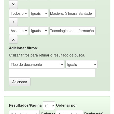
Adicionar filtros:
Utilizar filtros para refinar o resultado de busca.
Resultados/Página
Ordenar por
Ordenar
Registro(s)