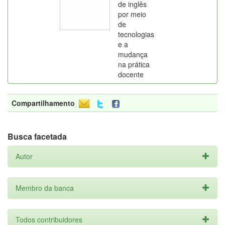
de inglês
por meio
de
tecnologias
e a
mudança
na prática
docente
Compartilhamento
Busca facetada
Autor
Membro da banca
Todos contribuidores