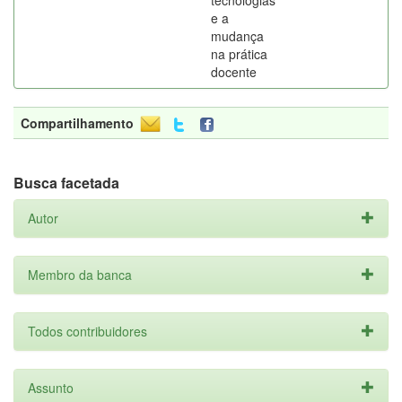
tecnologias
e a
mudança
na prática
docente
Compartilhamento
Busca facetada
Autor
Membro da banca
Todos contribuidores
Assunto