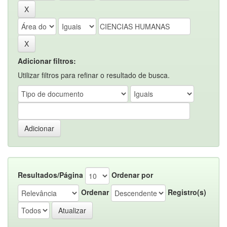
Adicionar filtros:
Utilizar filtros para refinar o resultado de busca.
Resultados/Página
Ordenar por
Ordenar
Registro(s)