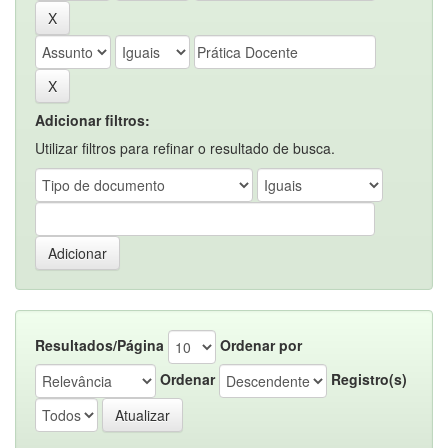
Adicionar filtros:
Utilizar filtros para refinar o resultado de busca.
Resultados/Página
Ordenar por
Ordenar
Registro(s)