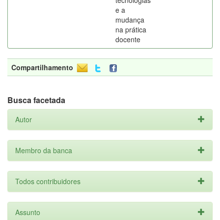
tecnologias
e a
mudança
na prática
docente
Compartilhamento
Busca facetada
Autor
Membro da banca
Todos contribuidores
Assunto