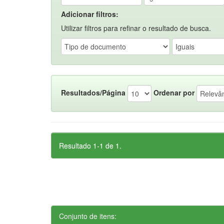
Adicionar filtros:
Utilizar filtros para refinar o resultado de busca.
Resultados/Página
Ordenar por
Resultado 1-1 de 1.
Conjunto de itens: