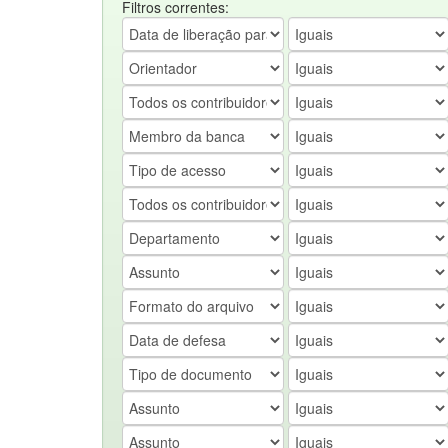
Filtros correntes: