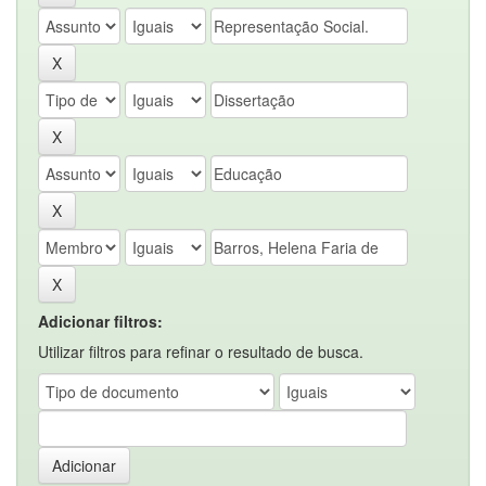
Adicionar filtros:
Utilizar filtros para refinar o resultado de busca.