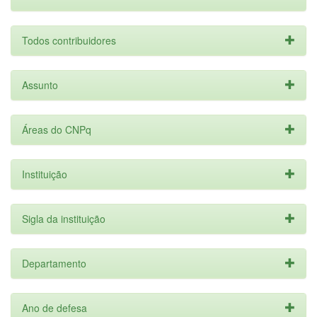
Todos contribuidores
Assunto
Áreas do CNPq
Instituição
Sigla da instituição
Departamento
Ano de defesa