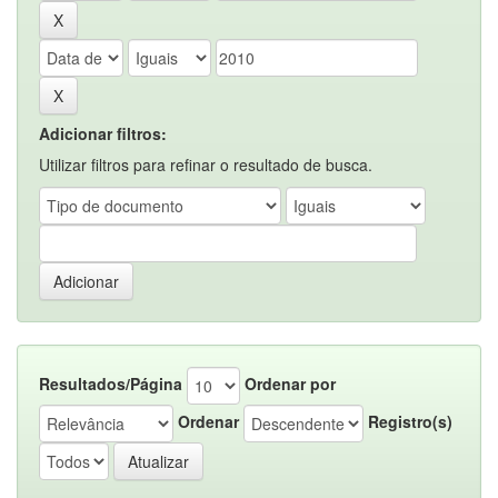
Adicionar filtros:
Utilizar filtros para refinar o resultado de busca.
Resultados/Página
Ordenar por
Ordenar
Registro(s)