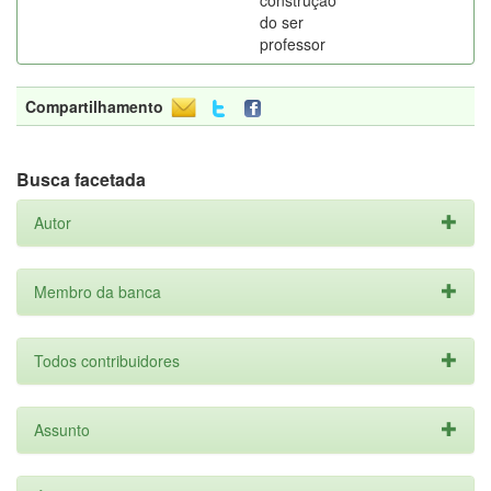
construção
do ser
professor
Compartilhamento
Busca facetada
Autor
Membro da banca
Todos contribuidores
Assunto