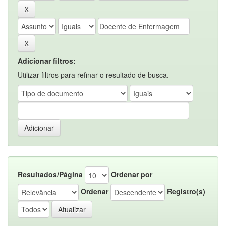
Adicionar filtros:
Utilizar filtros para refinar o resultado de busca.
Resultados/Página
Ordenar por
Ordenar
Registro(s)