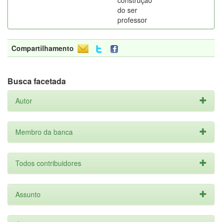
construção
do ser
professor
Compartilhamento
Busca facetada
Autor
Membro da banca
Todos contribuidores
Assunto