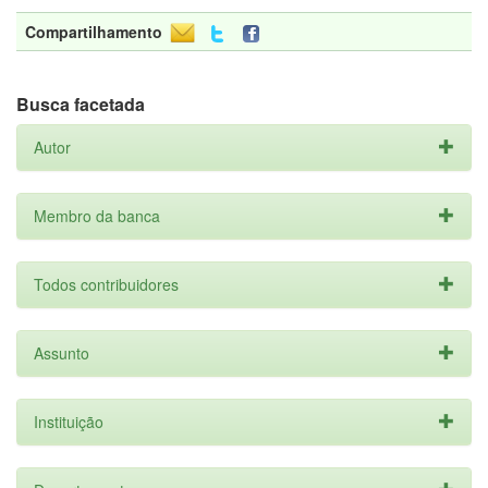
Compartilhamento
Busca facetada
Autor
Membro da banca
Todos contribuidores
Assunto
Instituição