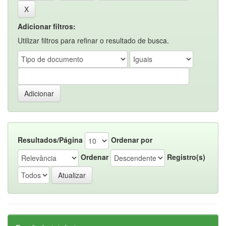
Adicionar filtros:
Utilizar filtros para refinar o resultado de busca.
Resultados/Página
Ordenar por
Ordenar
Registro(s)