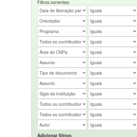
Filtros correntes:
Adicionar filtros: