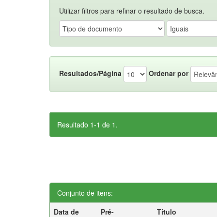
Utilizar filtros para refinar o resultado de busca.
Resultados/Página
Ordenar por
Resultado 1-1 de 1.
Conjunto de itens:
Data de
Pré-
Título