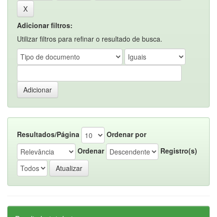
Adicionar filtros:
Utilizar filtros para refinar o resultado de busca.
Resultados/Página
Ordenar por
Ordenar
Registro(s)