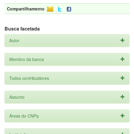
Compartilhamento
Busca facetada
Autor
Membro da banca
Todos contribuidores
Assunto
Áreas do CNPq