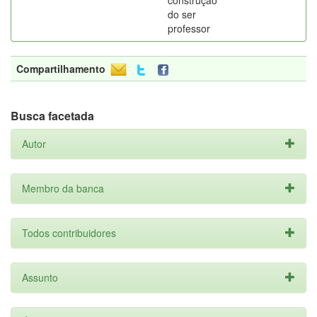
construção
do ser
professor
Compartilhamento
Busca facetada
Autor
Membro da banca
Todos contribuidores
Assunto