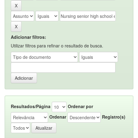
Adicionar filtros:
Utilizar filtros para refinar o resultado de busca.
Resultados/Página
Ordenar por
Ordenar
Registro(s)