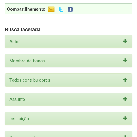
Compartilhamento
Busca facetada
Autor
Membro da banca
Todos contribuidores
Assunto
Instituição