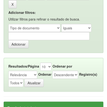
Adicionar filtros:
Utilizar filtros para refinar o resultado de busca.
Resultados/Página
Ordenar por
Ordenar
Registro(s)