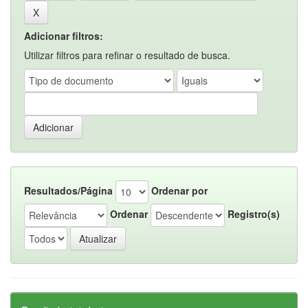
Adicionar filtros:
Utilizar filtros para refinar o resultado de busca.
Resultados/Página
Ordenar por
Ordenar
Registro(s)