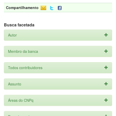
Compartilhamento
Busca facetada
Autor
Membro da banca
Todos contribuidores
Assunto
Áreas do CNPq