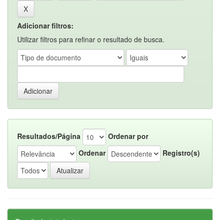
Adicionar filtros:
Utilizar filtros para refinar o resultado de busca.
Resultados/Página
Ordenar por
Ordenar
Registro(s)