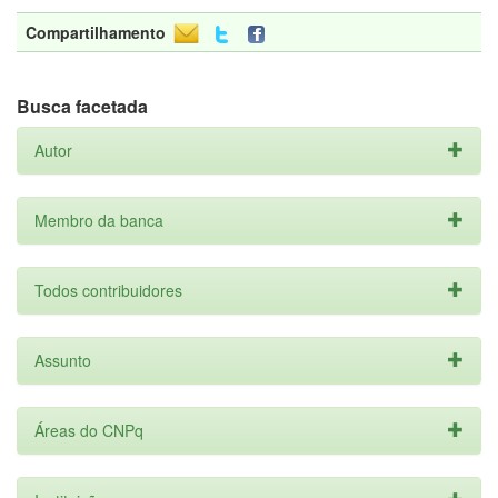
Compartilhamento
Busca facetada
Autor
Membro da banca
Todos contribuidores
Assunto
Áreas do CNPq