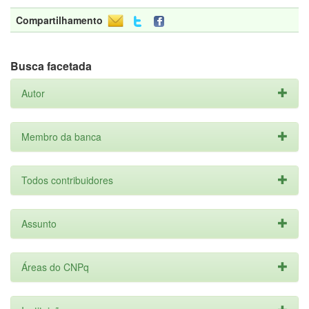
Compartilhamento
Busca facetada
Autor
Membro da banca
Todos contribuidores
Assunto
Áreas do CNPq