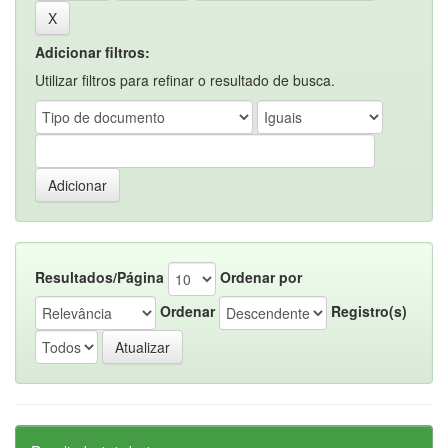
Adicionar filtros:
Utilizar filtros para refinar o resultado de busca.
Resultados/Página
Ordenar por
Ordenar
Registro(s)