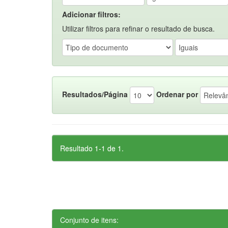
Adicionar filtros:
Utilizar filtros para refinar o resultado de busca.
Resultados/Página
Ordenar por
Resultado 1-1 de 1.
Conjunto de itens: