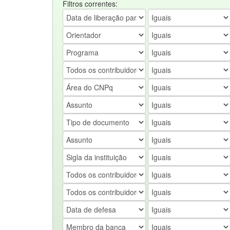
Filtros correntes: