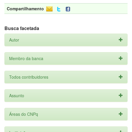
Compartilhamento
Busca facetada
Autor
Membro da banca
Todos contribuidores
Assunto
Áreas do CNPq