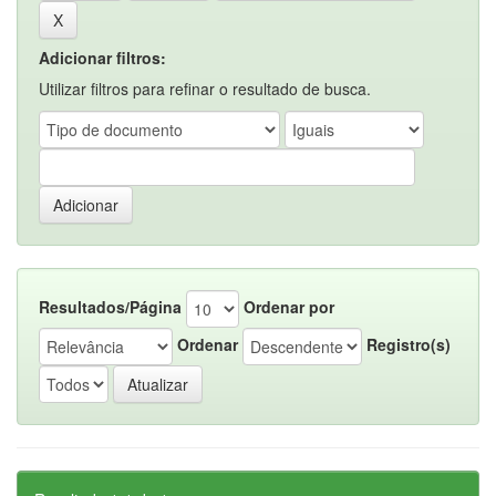
Adicionar filtros:
Utilizar filtros para refinar o resultado de busca.
Resultados/Página
Ordenar por
Ordenar
Registro(s)