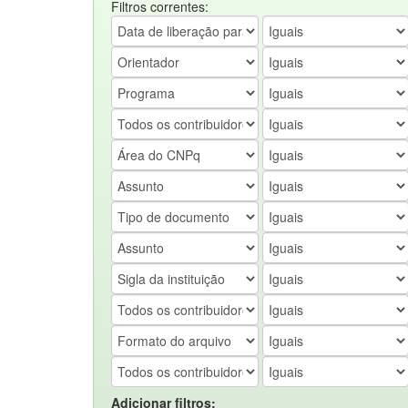
Filtros correntes:
Adicionar filtros: