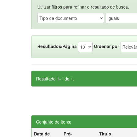
Utilizar filtros para refinar o resultado de busca.
Resultados/Página
Ordenar por
Resultado 1-1 de 1.
Conjunto de itens:
Data de
Pré-
Título