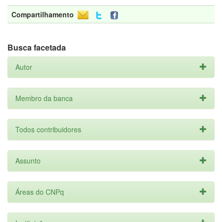
Compartilhamento
Busca facetada
Autor
Membro da banca
Todos contribuidores
Assunto
Áreas do CNPq