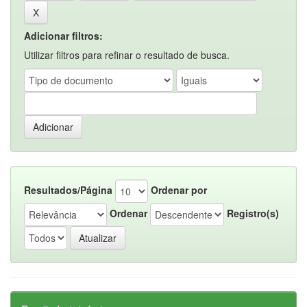
Adicionar filtros:
Utilizar filtros para refinar o resultado de busca.
Resultados/Página
Ordenar por
Ordenar
Registro(s)