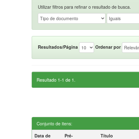
Utilizar filtros para refinar o resultado de busca.
Resultados/Página
Ordenar por
Resultado 1-1 de 1.
Conjunto de itens:
Data de
Pré-
Título