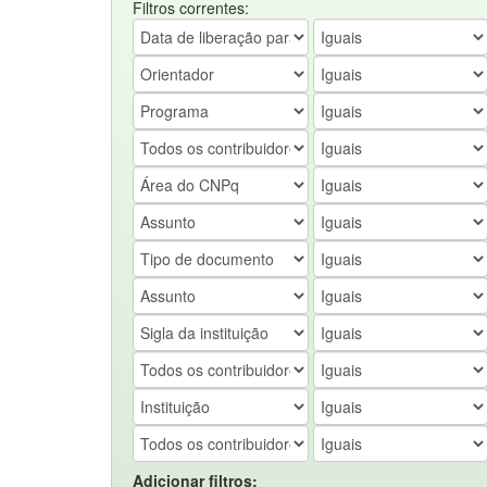
Filtros correntes:
Adicionar filtros: