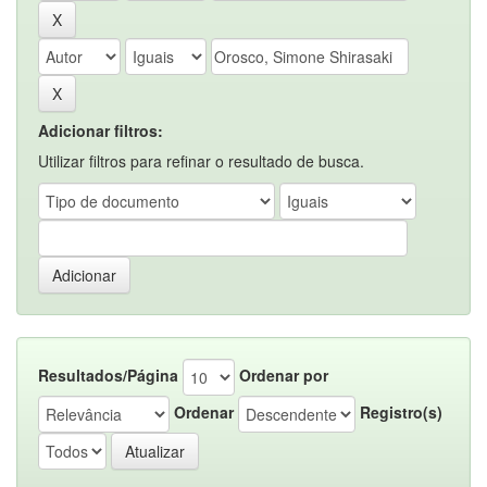
Adicionar filtros:
Utilizar filtros para refinar o resultado de busca.
Resultados/Página
Ordenar por
Ordenar
Registro(s)