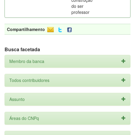
construção
do ser
professor
Compartilhamento
Busca facetada
Membro da banca
Todos contribuidores
Assunto
Áreas do CNPq