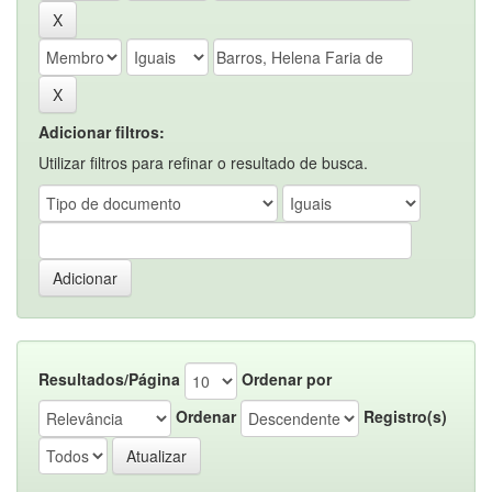
Adicionar filtros:
Utilizar filtros para refinar o resultado de busca.
Resultados/Página
Ordenar por
Ordenar
Registro(s)