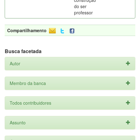
construção
do ser
professor
Compartilhamento
Busca facetada
Autor
Membro da banca
Todos contribuidores
Assunto