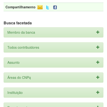
Compartilhamento
Busca facetada
Membro da banca
Todos contribuidores
Assunto
Áreas do CNPq
Instituição