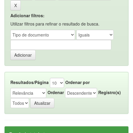
Adicionar filtros:
Utilizar filtros para refinar o resultado de busca.
Resultados/Página
Ordenar por
Ordenar
Registro(s)