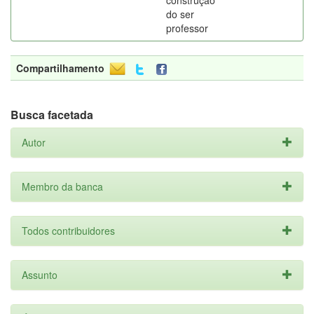
construção
do ser
professor
Compartilhamento
Busca facetada
Autor
Membro da banca
Todos contribuidores
Assunto