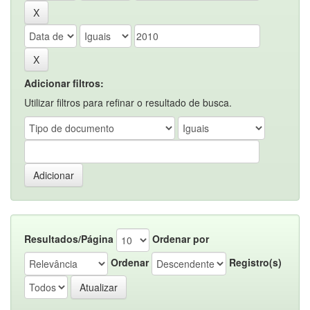
Adicionar filtros:
Utilizar filtros para refinar o resultado de busca.
Resultados/Página
Ordenar por
Ordenar
Registro(s)