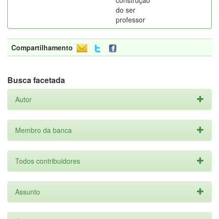
construção
do ser
professor
Compartilhamento
Busca facetada
Autor
Membro da banca
Todos contribuidores
Assunto