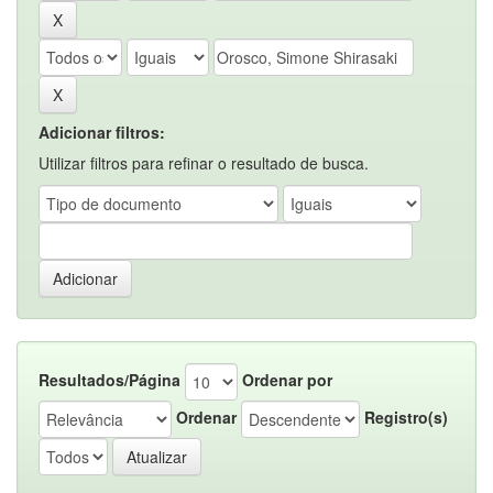
Adicionar filtros:
Utilizar filtros para refinar o resultado de busca.
Resultados/Página
Ordenar por
Ordenar
Registro(s)