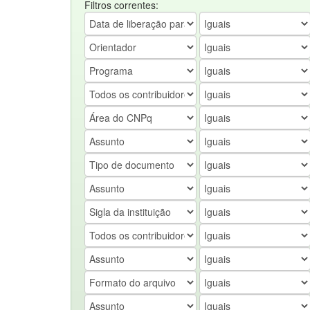
Filtros correntes: