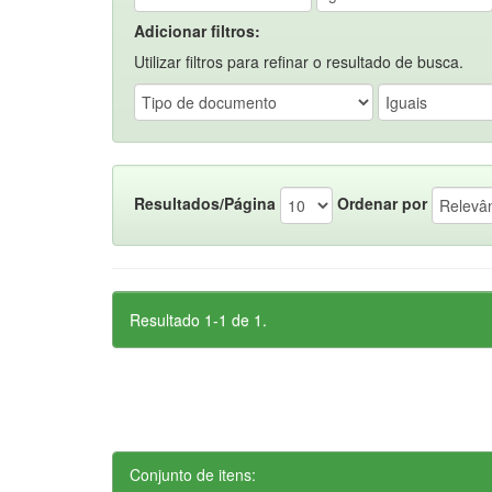
Adicionar filtros:
Utilizar filtros para refinar o resultado de busca.
Resultados/Página
Ordenar por
Resultado 1-1 de 1.
Conjunto de itens: