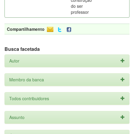
construção
do ser
professor
Compartilhamento
Busca facetada
Autor
Membro da banca
Todos contribuidores
Assunto