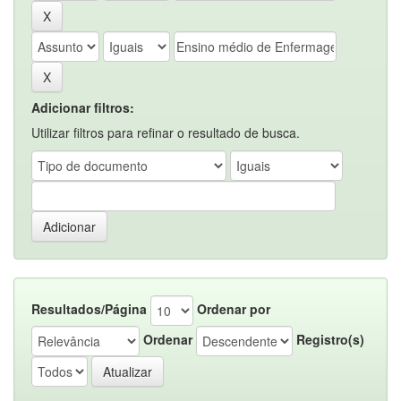
Adicionar filtros:
Utilizar filtros para refinar o resultado de busca.
Resultados/Página
Ordenar por
Ordenar
Registro(s)