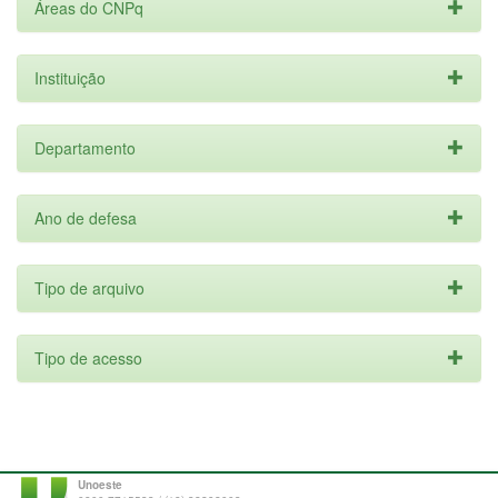
Áreas do CNPq
Instituição
Departamento
Ano de defesa
Tipo de arquivo
Tipo de acesso
Unoeste