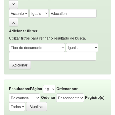
Adicionar filtros:
Utilizar filtros para refinar o resultado de busca.
Resultados/Página
Ordenar por
Ordenar
Registro(s)