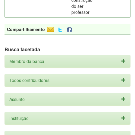
construção
do ser
professor
Compartilhamento
Busca facetada
Membro da banca
Todos contribuidores
Assunto
Instituição