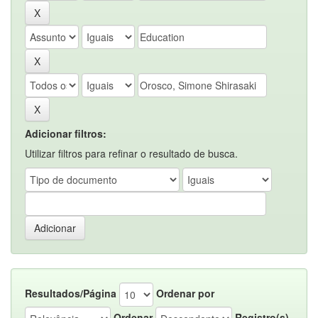
Adicionar filtros:
Utilizar filtros para refinar o resultado de busca.
Resultados/Página
Ordenar por
Ordenar
Registro(s)