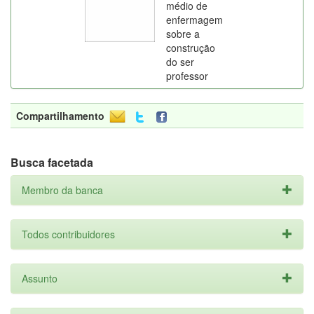
médio de
enfermagem
sobre a
construção
do ser
professor
Compartilhamento
Busca facetada
Membro da banca
Todos contribuidores
Assunto