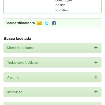
construção
do ser
professor
Compartilhamento
Busca facetada
Membro da banca
Todos contribuidores
Assunto
Instituição