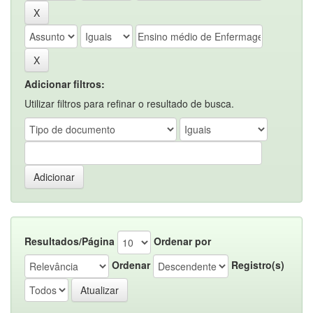
Adicionar filtros:
Utilizar filtros para refinar o resultado de busca.
Resultados/Página
Ordenar por
Ordenar
Registro(s)