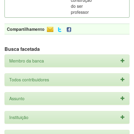
construção
do ser
professor
Compartilhamento
Busca facetada
Membro da banca
Todos contribuidores
Assunto
Instituição