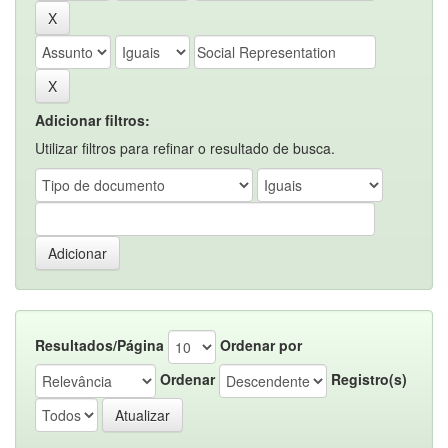
Adicionar filtros:
Utilizar filtros para refinar o resultado de busca.
Resultados/Página
Ordenar por
Ordenar
Registro(s)