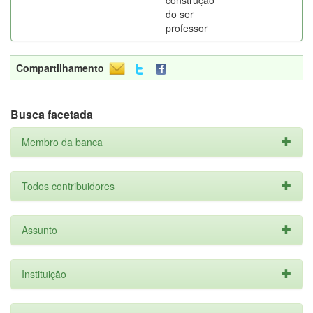
construção
do ser
professor
Compartilhamento
Busca facetada
Membro da banca
Todos contribuidores
Assunto
Instituição