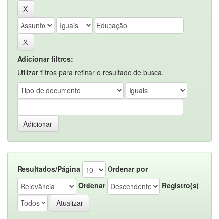
Adicionar filtros:
Utilizar filtros para refinar o resultado de busca.
Resultados/Página
Ordenar por
Ordenar
Registro(s)