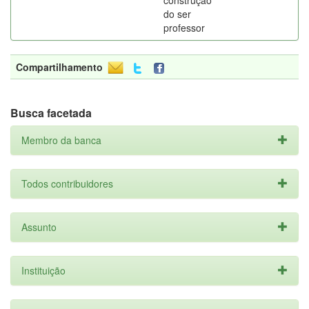
construção
do ser
professor
Compartilhamento
Busca facetada
Membro da banca
Todos contribuidores
Assunto
Instituição