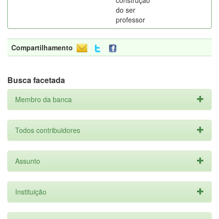
construção
do ser
professor
Compartilhamento
Busca facetada
Membro da banca
Todos contribuidores
Assunto
Instituição