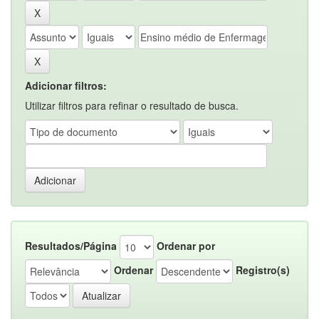
Adicionar filtros:
Utilizar filtros para refinar o resultado de busca.
Resultados/Página
Ordenar por
Ordenar
Registro(s)