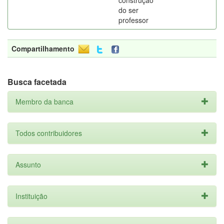
construção
do ser
professor
Compartilhamento
Busca facetada
Membro da banca
Todos contribuidores
Assunto
Instituição