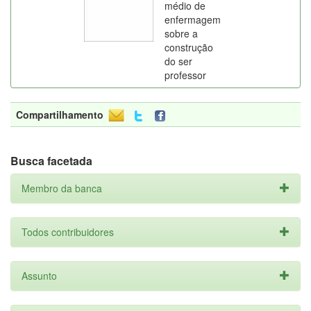
médio de
enfermagem
sobre a
construção
do ser
professor
Compartilhamento
Busca facetada
Membro da banca
Todos contribuidores
Assunto