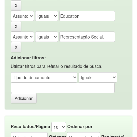
Adicionar filtros:
Utilizar filtros para refinar o resultado de busca.
Resultados/Página
Ordenar por
Ordenar
Registro(s)