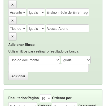
Adicionar filtros:
Utilizar filtros para refinar o resultado de busca.
Resultados/Página
Ordenar por
Ordenar
Registro(s)