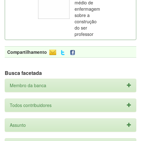
médio de
enfermagem
sobre a
construção
do ser
professor
Compartilhamento
Busca facetada
Membro da banca
Todos contribuidores
Assunto