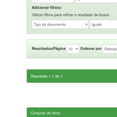
Adicionar filtros:
Utilizar filtros para refinar o resultado de busca.
Resultados/Página
Ordenar por
Resultado 1-1 de 1.
Conjunto de itens: