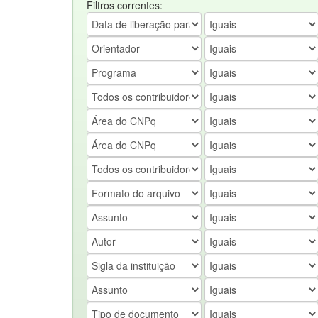
Filtros correntes: