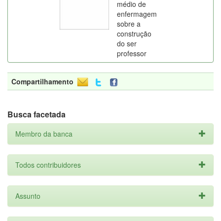
médio de
enfermagem
sobre a
construção
do ser
professor
Compartilhamento
Busca facetada
Membro da banca
Todos contribuidores
Assunto