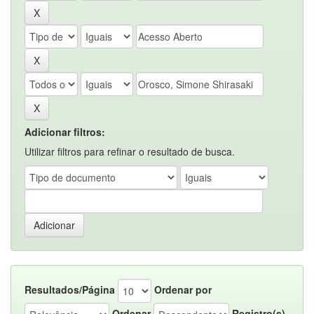
Adicionar filtros:
Utilizar filtros para refinar o resultado de busca.
Resultados/Página
Ordenar por
Ordenar
Registro(s)