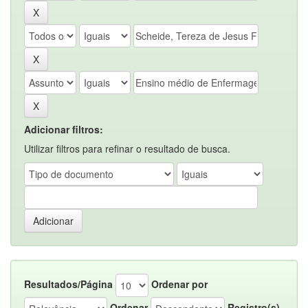
Adicionar filtros:
Utilizar filtros para refinar o resultado de busca.
Resultados/Página
Ordenar por
Ordenar
Registro(s)