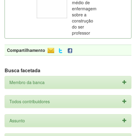
médio de
enfermagem
sobre a
construção
do ser
professor
Compartilhamento
Busca facetada
Membro da banca
Todos contribuidores
Assunto