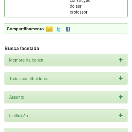
construção
do ser
professor
Compartilhamento
Busca facetada
Membro da banca
Todos contribuidores
Assunto
Instituição