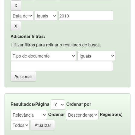
Adicionar filtros:
Utilizar filtros para refinar o resultado de busca.
Resultados/Página
Ordenar por
Ordenar
Registro(s)