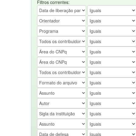
Filtros correntes: