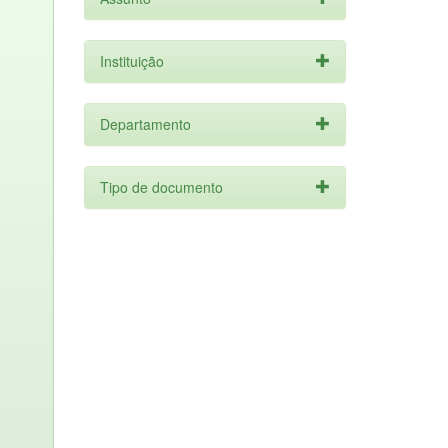
Instituição
Departamento
Tipo de documento