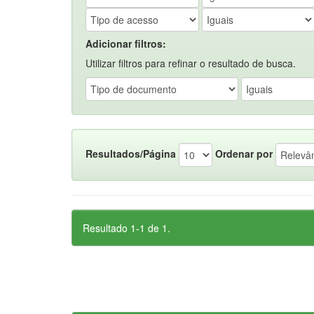
Adicionar filtros:
Utilizar filtros para refinar o resultado de busca.
Resultados/Página
Ordenar por
Resultado 1-1 de 1.