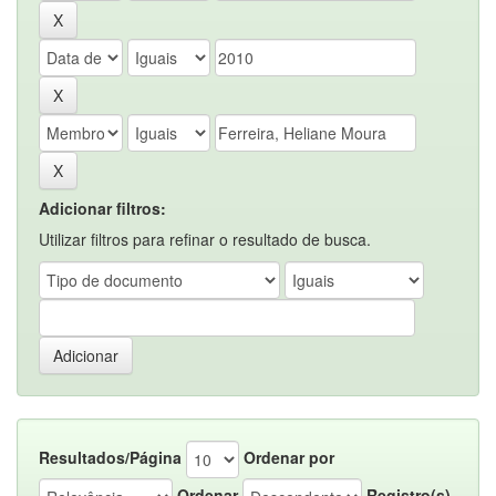
Adicionar filtros:
Utilizar filtros para refinar o resultado de busca.
Resultados/Página
Ordenar por
Ordenar
Registro(s)