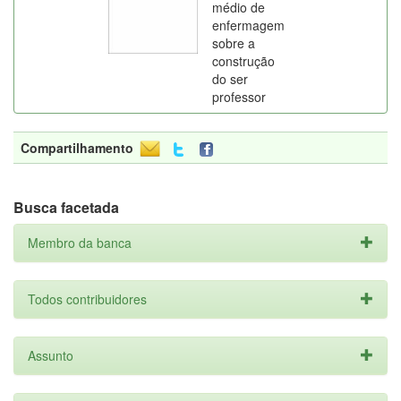
médio de
enfermagem
sobre a
construção
do ser
professor
Compartilhamento
Busca facetada
Membro da banca
Todos contribuidores
Assunto