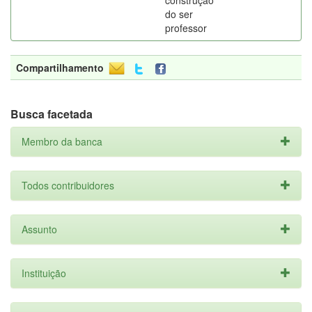
construção
do ser
professor
Compartilhamento
Busca facetada
Membro da banca
Todos contribuidores
Assunto
Instituição