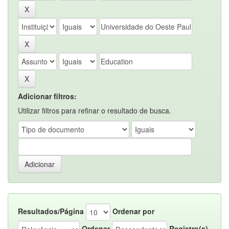
Adicionar filtros:
Utilizar filtros para refinar o resultado de busca.
Resultados/Página
Ordenar por
Ordenar
Registro(s)