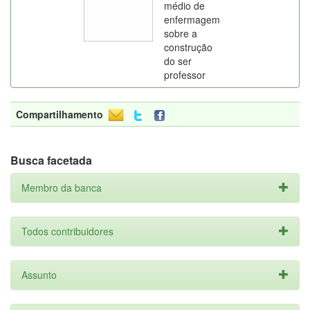
médio de
enfermagem
sobre a
construção
do ser
professor
Compartilhamento
Busca facetada
Membro da banca
Todos contribuidores
Assunto