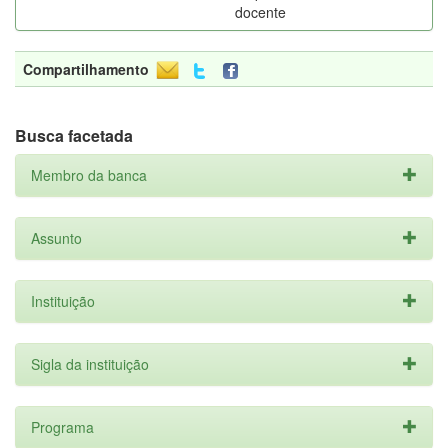
docente
Compartilhamento
Busca facetada
Membro da banca
Assunto
Instituição
Sigla da instituição
Programa