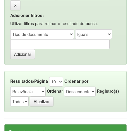
Adicionar filtros:
Utilizar filtros para refinar o resultado de busca.
Resultados/Página
Ordenar por
Ordenar
Registro(s)