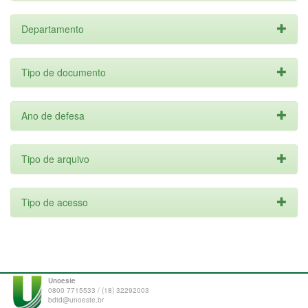
Departamento
Tipo de documento
Ano de defesa
Tipo de arquivo
Tipo de acesso
Unoeste
0800 7715533 / (18) 32292003
bdtd@unoeste.br