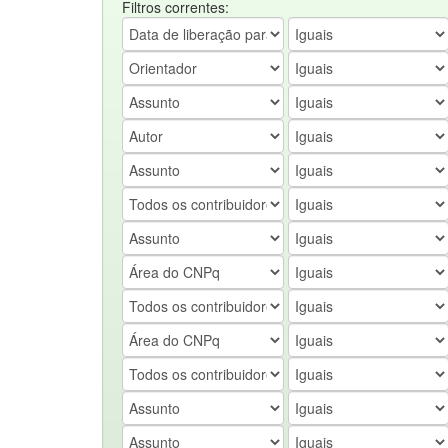
Filtros correntes: