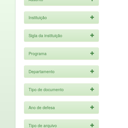
Instituição
Sigla da instituição
Programa
Departamento
Tipo de documento
Ano de defesa
Tipo de arquivo