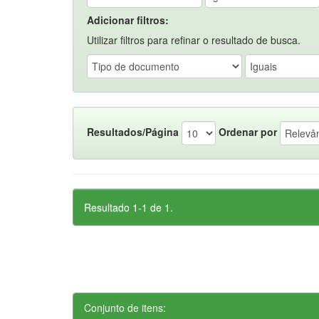
Adicionar filtros:
Utilizar filtros para refinar o resultado de busca.
Resultados/Página
Ordenar por
Resultado 1-1 de 1.
Conjunto de itens: