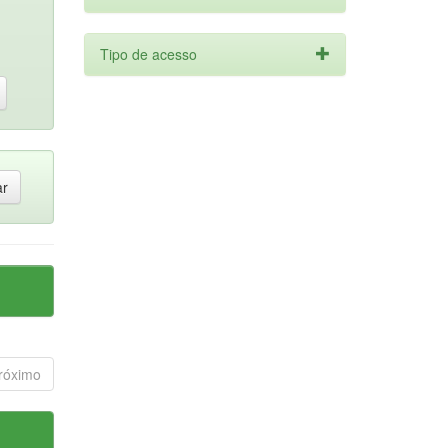
Tipo de acesso
róximo