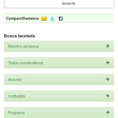
docente
Compartilhamento
Busca facetada
Membro da banca
Todos contribuidores
Assunto
Instituição
Programa