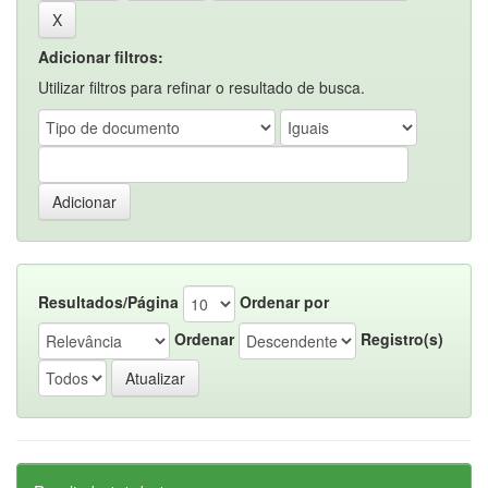
Adicionar filtros:
Utilizar filtros para refinar o resultado de busca.
Resultados/Página
Ordenar por
Ordenar
Registro(s)