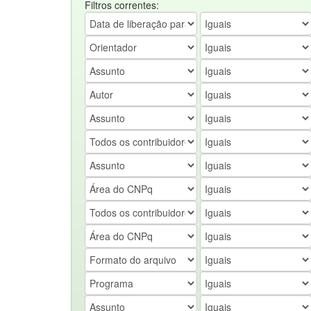
Filtros correntes: