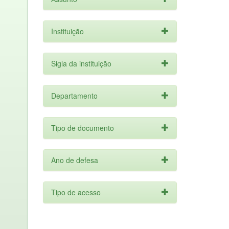
Instituição
Sigla da instituição
Departamento
Tipo de documento
Ano de defesa
Tipo de acesso