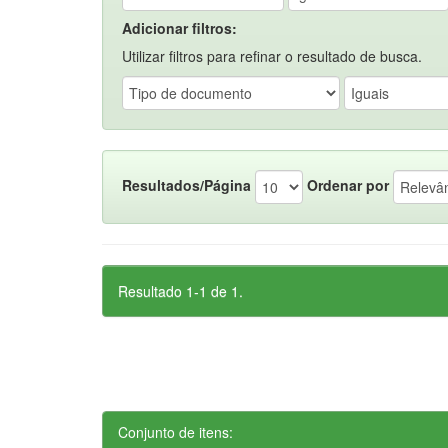
Adicionar filtros:
Utilizar filtros para refinar o resultado de busca.
Resultados/Página
Ordenar por
Resultado 1-1 de 1.
Conjunto de itens: